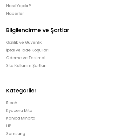
Nasıl Yapılır?
Haberler
Bilgilendirme ve Şartlar
Gizlilik ve Güvenlik
İptal ve İade Koşulları
Ödeme ve Teslimat
Site Kullanım Şartları
Kategoriler
Ricoh
Kyocera Mita
Konica Minolta
HP
Samsung