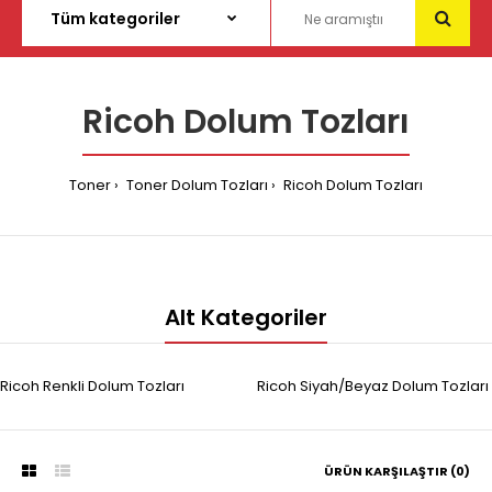
Ricoh Dolum Tozları
Toner
Toner Dolum Tozları
Ricoh Dolum Tozları
Alt Kategoriler
Ricoh Renkli Dolum Tozları
Ricoh Siyah/Beyaz Dolum Tozları
ÜRÜN KARŞILAŞTIR (0)