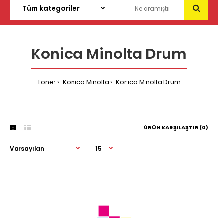
Konica Minolta Drum
Toner
Konica Minolta
Konica Minolta Drum
ÜRÜN KARŞILAŞTIR (0)